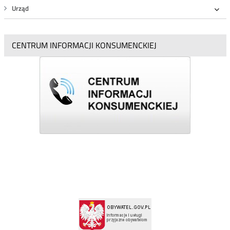
Urząd
Roz
CENTRUM INFORMACJI KONSUMENCKIEJ