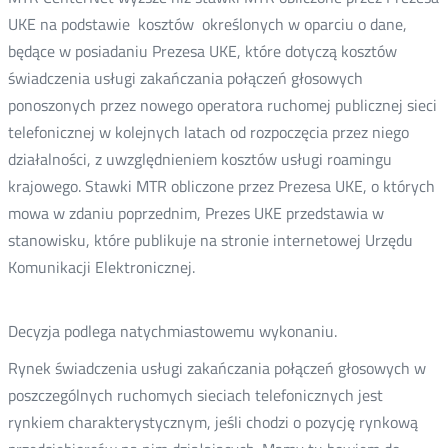
UKE na podstawie kosztów określonych w oparciu o dane,
będące w posiadaniu Prezesa UKE, które dotyczą kosztów
świadczenia usługi zakańczania połączeń głosowych
ponoszonych przez nowego operatora ruchomej publicznej sieci
telefonicznej w kolejnych latach od rozpoczęcia przez niego
działalności, z uwzględnieniem kosztów usługi roamingu
krajowego. Stawki MTR obliczone przez Prezesa UKE, o których
mowa w zdaniu poprzednim, Prezes UKE przedstawia w
stanowisku, które publikuje na stronie internetowej Urzędu
Komunikacji Elektronicznej.
Decyzja podlega natychmiastowemu wykonaniu.
Rynek świadczenia usługi zakańczania połączeń głosowych w
poszczególnych ruchomych sieciach telefonicznych jest
rynkiem charakterystycznym, jeśli chodzi o pozycję rynkową