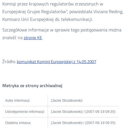
Komisji przez krajowych regulatorów zrzeszonych w
Europejskiej Grupie Regulatorów", powiedziała Viviane Reding,
Komisarz Unii Europejskiej ds. telekomunikacji.
Szczegółowe informacje w sprawie tego postępowania można
znaleźć na
.
stronie KE
Źródło:
komunikat Komisji Europejskiej z 14.05.2007
Metryka ze strony archiwalnej
Autor informacji:
(Jacek Strzalkowski)
Udostępnienie informacji:
(Jacek Strzalkowski) / (2007-06-19 09:35)
Ostatnia zmiana:
(Jacek Strzalkowski) / (2007-06-19 09:35)