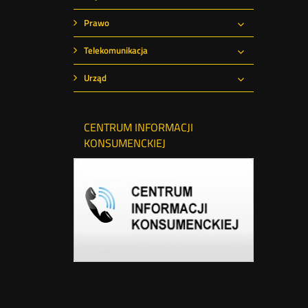
Rozwiń
Prawo
Rozwiń
Telekomunikacja
Rozwiń
Urząd
Rozwiń
CENTRUM INFORMACJI
KONSUMENCKIEJ