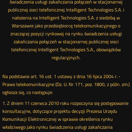
świadczenia usługi zakańczania połączeń w stacjonarnej
publicznej sieci telefonicznej Intelligent Technologies S.A. i
nałożenia na Intelligent Technologies S.A. z siedzibą w
Warszawie jako przedsiębiorcę telekomunikacyjnego o
znaczącej pozycji rynkowej na rynku świadczenia usługi
zakańczania połączeń w stacjonarnej publicznej sieci
telefonicznej Intelligent Technologies S.A., obowiązków
regulacyjnych.
Na podstawie art. 16 ust. 1 ustawy z dnia 16 lipca 2004 r. -
Prawo telekomunikacyjne (Dz. U. Nr 171, poz. 1800, z późn. zm.)
ogłasza się, co następuje:
1. Z dniem 11 czerwca 2010 roku rozpoczyna się postępowanie
konsultacyjne, dotyczące projektu decyzji Prezesa Urzędu
Komunikacji Elektronicznej w sprawie określenia rynku
właściwego jako rynku świadczenia usługi zakańczania