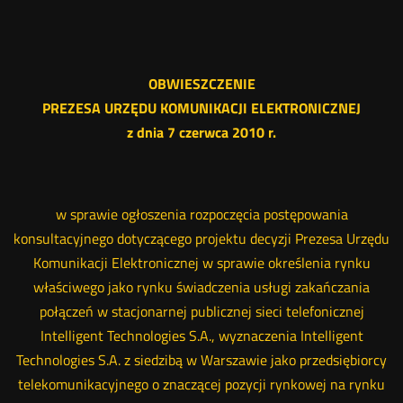
OBWIESZCZENIE
PREZESA URZĘDU KOMUNIKACJI ELEKTRONICZNEJ
z dnia 7 czerwca 2010 r.
w sprawie ogłoszenia rozpoczęcia postępowania
konsultacyjnego dotyczącego projektu decyzji Prezesa Urzędu
Komunikacji Elektronicznej w sprawie określenia rynku
właściwego jako rynku świadczenia usługi zakańczania
połączeń w stacjonarnej publicznej sieci telefonicznej
Intelligent Technologies S.A., wyznaczenia Intelligent
Technologies S.A. z siedzibą w Warszawie jako przedsiębiorcy
telekomunikacyjnego o znaczącej pozycji rynkowej na rynku