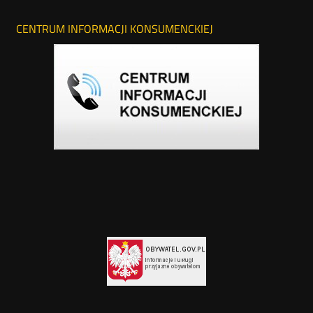
CENTRUM INFORMACJI KONSUMENCKIEJ