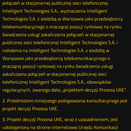
połączeń w stacjonarnej publicznej sieci telefonicznej
Intelligent Technologies S.A., wyznaczenia Intelligent
Technologies S.A. z siedzibą w Warszawie jako przedsiębiorcy
telekomunikacyjnego o znaczącej pozycji rynkowej na rynku
świadczenia usługi zakańczania połączeń w stacjonarnej
publicznej sieci telefonicznej Intelligent Technologies S.A. i
nałożenia na Intelligent Technologies S.A. z siedzibą w
Warszawie jako przedsiębiorcę telekomunikacyjnego o
znaczącej pozycji rynkowej na rynku świadczenia usługi
zakańczania połączeń w stacjonarnej publicznej sieci
telefonicznej Intelligent Technologies S.A., obowiązków
regulacyjnych, zwanego dalej „projektem decyzji Prezesa UKE".
2. Przedmiotem niniejszego postępowania konsultacyjnego jest
projekt decyzji Prezesa UKE.
3. Projekt decyzji Prezesa UKE, wraz z uzasadnieniem, jest
udostępniony na stronie internetowej Urzędu Komunikacji