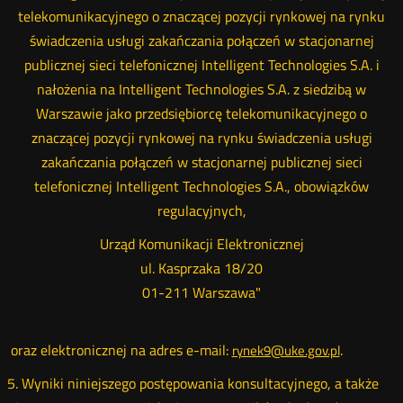
telekomunikacyjnego o znaczącej pozycji rynkowej na rynku
świadczenia usługi zakańczania połączeń w stacjonarnej
publicznej sieci telefonicznej Intelligent Technologies S.A. i
nałożenia na Intelligent Technologies S.A. z siedzibą w
Warszawie jako przedsiębiorcę telekomunikacyjnego o
znaczącej pozycji rynkowej na rynku świadczenia usługi
zakańczania połączeń w stacjonarnej publicznej sieci
telefonicznej Intelligent Technologies S.A., obowiązków
regulacyjnych,
Urząd Komunikacji Elektronicznej
ul. Kasprzaka 18/20
01-211 Warszawa"
oraz elektronicznej na adres e-mail:
.
rynek9@uke.gov.pl
5. Wyniki niniejszego postępowania konsultacyjnego, a także