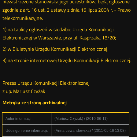
niezastrzeżone stanowiska jego uczestników, będą ogłoszone
zgodnie z art. 16 ust. 2 ustawy z dnia 16 lipca 2004 r. - Prawo
telekomunikacyjne:
1) na tablicy ogłoszeń w siedzibie Urzędu Komunikacji
Elektronicznej w Warszawie, przy ul. Kasprzaka 18/20;
2) w Biuletynie Urzędu Komunikacji Elektronicznej;
3) na stronie internetowej Urzędu Komunikacji Elektronicznej.
Prezes Urzędu Komunikacji Elektronicznej
z up. Mariusz Czyżak
Metryka ze strony archiwalnej
Autor informacji:
(Mariusz Czyżak) / (2010-06-11)
Udostępnienie informacji:
(Anna Lewandowska) / (2011-05-16 13:08)