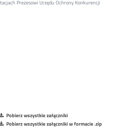
ultacjach Prezesowi Urzędu Ochrony Konkurencji
Pobierz wszystkie załączniki
Pobierz wszystkie załączniki w formacie .zip