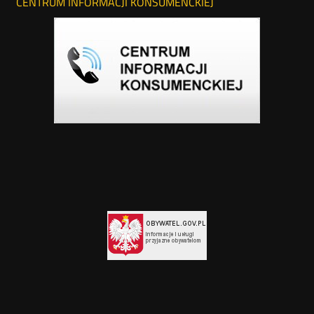
CENTRUM INFORMACJI KONSUMENCKIEJ