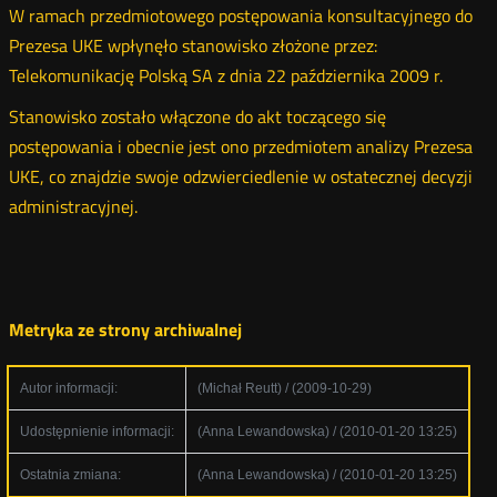
W ramach przedmiotowego postępowania konsultacyjnego do
Prezesa UKE wpłynęło stanowisko złożone przez:
Telekomunikację Polską SA z dnia 22 października 2009 r.
Stanowisko zostało włączone do akt toczącego się
postępowania i obecnie jest ono przedmiotem analizy Prezesa
UKE, co znajdzie swoje odzwierciedlenie w ostatecznej decyzji
administracyjnej.
Metryka ze strony archiwalnej
Autor informacji:
(Michał Reutt) / (2009-10-29)
Udostępnienie informacji:
(Anna Lewandowska) / (2010-01-20 13:25)
Ostatnia zmiana:
(Anna Lewandowska) / (2010-01-20 13:25)