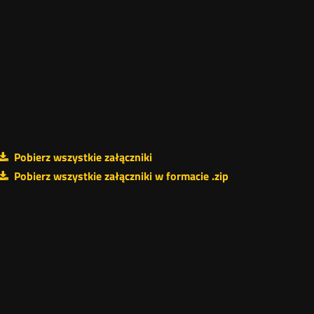
Pobierz wszystkie załączniki
Pobierz wszystkie załączniki w formacie .zip