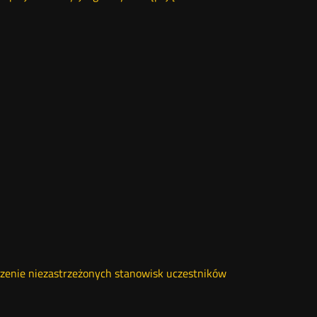
szenie niezastrzeżonych stanowisk uczestników