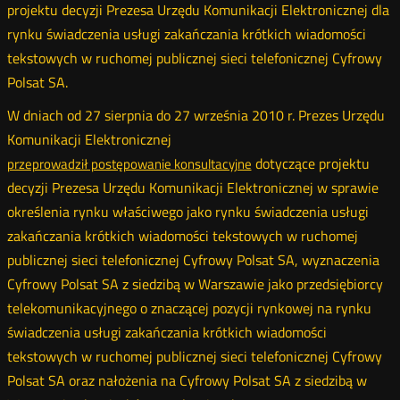
projektu decyzji Prezesa Urzędu Komunikacji Elektronicznej dla
rynku świadczenia usługi zakańczania krótkich wiadomości
tekstowych w ruchomej publicznej sieci telefonicznej Cyfrowy
Polsat SA.
W dniach od 27 sierpnia do 27 września 2010 r. Prezes Urzędu
Komunikacji Elektronicznej
dotyczące projektu
przeprowadził postępowanie konsultacyjne
decyzji Prezesa Urzędu Komunikacji Elektronicznej w sprawie
określenia rynku właściwego jako rynku świadczenia usługi
zakańczania krótkich wiadomości tekstowych w ruchomej
publicznej sieci telefonicznej Cyfrowy Polsat SA, wyznaczenia
Cyfrowy Polsat SA z siedzibą w Warszawie jako przedsiębiorcy
telekomunikacyjnego o znaczącej pozycji rynkowej na rynku
świadczenia usługi zakańczania krótkich wiadomości
tekstowych w ruchomej publicznej sieci telefonicznej Cyfrowy
Polsat SA oraz nałożenia na Cyfrowy Polsat SA z siedzibą w