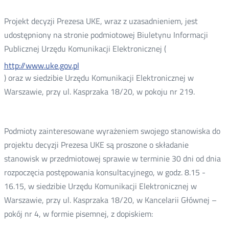
Projekt decyzji Prezesa UKE, wraz z uzasadnieniem, jest
udostępniony na stronie podmiotowej Biuletynu Informacji
Publicznej Urzędu Komunikacji Elektronicznej (
http://www.uke.gov.pl
) oraz w siedzibie Urzędu Komunikacji Elektronicznej w
Warszawie, przy ul. Kasprzaka 18/20, w pokoju nr 219.
Podmioty zainteresowane wyrażeniem swojego stanowiska do
projektu decyzji Prezesa UKE są proszone o składanie
stanowisk w przedmiotowej sprawie w terminie 30 dni od dnia
rozpoczęcia postępowania konsultacyjnego, w godz. 8.15 -
16.15, w siedzibie Urzędu Komunikacji Elektronicznej w
Warszawie, przy ul. Kasprzaka 18/20, w Kancelarii Głównej –
pokój nr 4, w formie pisemnej, z dopiskiem: