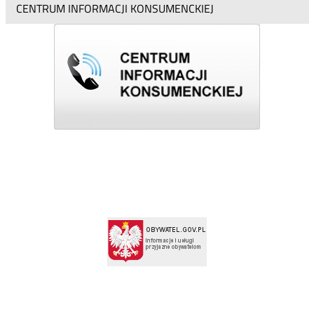
CENTRUM INFORMACJI KONSUMENCKIEJ