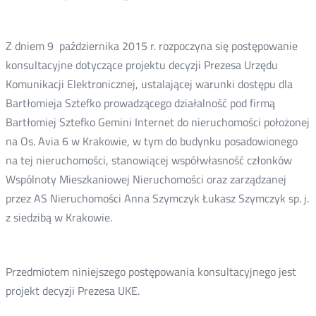
Z dniem 9 października 2015 r. rozpoczyna się postępowanie
konsultacyjne dotyczące projektu decyzji Prezesa Urzędu
Komunikacji Elektronicznej, ustalającej warunki dostępu dla
Bartłomieja Sztefko prowadzącego działalność pod firmą
Bartłomiej Sztefko Gemini Internet do nieruchomości położonej
na Os. Avia 6 w Krakowie, w tym do budynku posadowionego
na tej nieruchomości, stanowiącej współwłasność członków
Wspólnoty Mieszkaniowej Nieruchomości oraz zarządzanej
przez AS Nieruchomości Anna Szymczyk Łukasz Szymczyk sp. j.
z siedzibą w Krakowie.
Przedmiotem niniejszego postępowania konsultacyjnego jest
projekt decyzji Prezesa UKE.