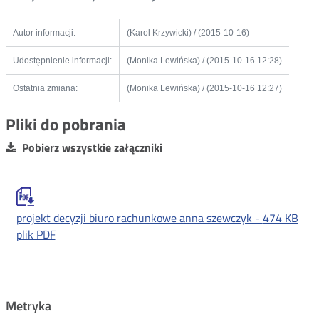
Autor informacji:
(Karol Krzywicki) / (2015-10-16)
Udostępnienie informacji:
(Monika Lewińska) / (2015-10-16 12:28)
Ostatnia zmiana:
(Monika Lewińska) / (2015-10-16 12:27)
Pliki do pobrania
Pobierz wszystkie załączniki
projekt decyzji biuro rachunkowe anna szewczyk -
474 KB
plik PDF
Metryka