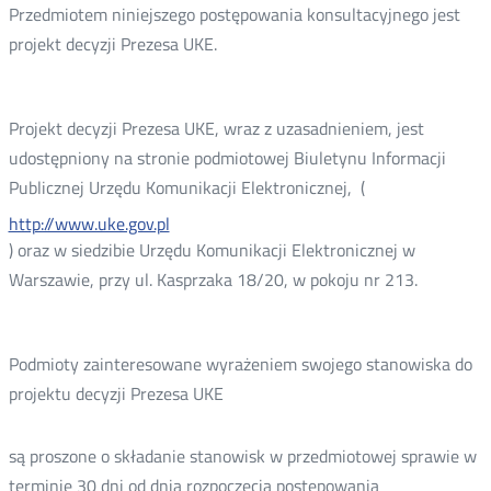
Przedmiotem niniejszego postępowania konsultacyjnego jest
projekt decyzji Prezesa UKE.
Projekt decyzji Prezesa UKE, wraz z uzasadnieniem, jest
udostępniony na stronie podmiotowej Biuletynu Informacji
Publicznej Urzędu Komunikacji Elektronicznej, (
http://www.uke.gov.pl
) oraz w siedzibie Urzędu Komunikacji Elektronicznej w
Warszawie, przy ul. Kasprzaka 18/20, w pokoju nr 213.
Podmioty zainteresowane wyrażeniem swojego stanowiska do
projektu decyzji Prezesa UKE
są proszone o składanie stanowisk w przedmiotowej sprawie w
terminie 30 dni od dnia rozpoczęcia postępowania