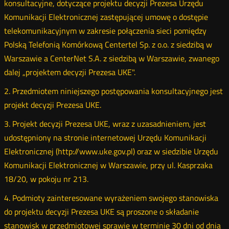
konsultacyjne, dotyczące projektu decyzji Prezesa Urzędu
Komunikacji Elektronicznej zastępującej umowę o dostępie
telekomunikacyjnym w zakresie połączenia sieci pomiędzy
Polską Telefonią Komórkową Centertel Sp. z o.o. z siedzibą w
Warszawie a CenterNet S.A. z siedzibą w Warszawie, zwanego
dalej „projektem decyzji Prezesa UKE".
2. Przedmiotem niniejszego postępowania konsultacyjnego jest
projekt decyzji Prezesa UKE.
3. Projekt decyzji Prezesa UKE, wraz z uzasadnieniem, jest
udostępniony na stronie internetowej Urzędu Komunikacji
Elektronicznej (http://www.uke.gov.pl) oraz w siedzibie Urzędu
Komunikacji Elektronicznej w Warszawie, przy ul. Kasprzaka
18/20, w pokoju nr 213.
4. Podmioty zainteresowane wyrażeniem swojego stanowiska
do projektu decyzji Prezesa UKE są proszone o składanie
stanowisk w przedmiotowej sprawie w terminie 30 dni od dnia