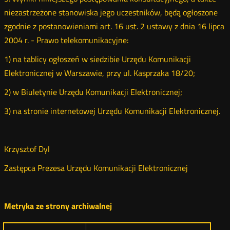
niezastrzeżone stanowiska jego uczestników, będą ogłoszone
zgodnie z postanowieniami art. 16 ust. 2 ustawy z dnia 16 lipca
2004 r. - Prawo telekomunikacyjne:
1) na tablicy ogłoszeń w siedzibie Urzędu Komunikacji
Elektronicznej w Warszawie, przy ul. Kasprzaka 18/20;
2) w Biuletynie Urzędu Komunikacji Elektronicznej;
3) na stronie internetowej Urzędu Komunikacji Elektronicznej.
Krzysztof Dyl
Zastępca Prezesa Urzędu Komunikacji Elektronicznej
Metryka ze strony archiwalnej