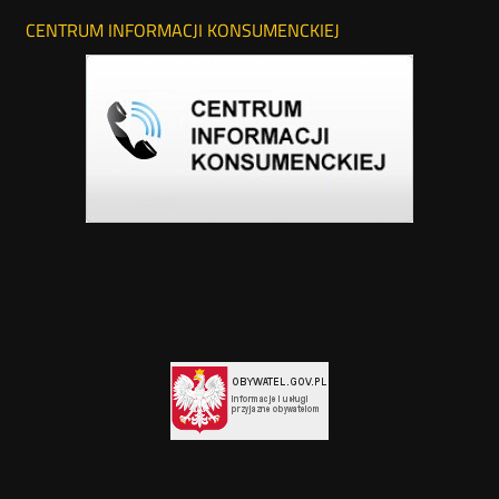
CENTRUM INFORMACJI KONSUMENCKIEJ