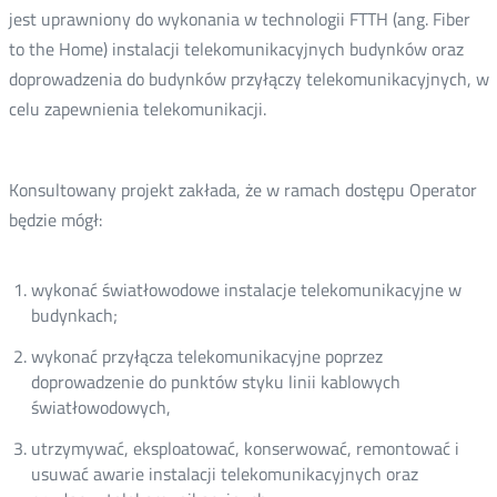
jest uprawniony do wykonania w technologii FTTH (ang. Fiber
to the Home) instalacji telekomunikacyjnych budynków oraz
doprowadzenia do budynków przyłączy telekomunikacyjnych, w
celu zapewnienia telekomunikacji.
Konsultowany projekt zakłada, że w ramach dostępu Operator
będzie mógł:
wykonać światłowodowe instalacje telekomunikacyjne w
budynkach;
wykonać przyłącza telekomunikacyjne poprzez
doprowadzenie do punktów styku linii kablowych
światłowodowych,
utrzymywać, eksploatować, konserwować, remontować i
usuwać awarie instalacji telekomunikacyjnych oraz