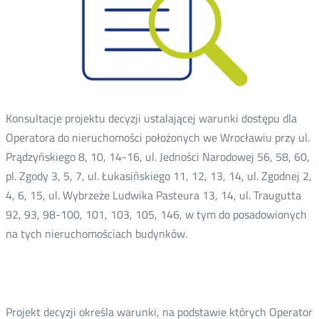
Konsultacje projektu decyzji ustalającej warunki dostępu dla
Operatora do nieruchomości położonych we Wrocławiu przy ul.
Prądzyńskiego 8, 10, 14-16, ul. Jedności Narodowej 56, 58, 60,
pl. Zgody 3, 5, 7, ul. Łukasińskiego 11, 12, 13, 14, ul. Zgodnej 2,
4, 6, 15, ul. Wybrzeże Ludwika Pasteura 13, 14, ul. Traugutta
92, 93, 98-100, 101, 103, 105, 146, w tym do posadowionych
na tych nieruchomościach budynków.
Projekt decyzji określa warunki, na podstawie których Operator