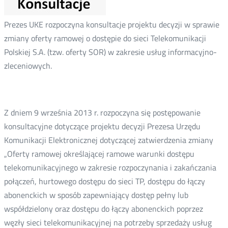
Prezes UKE rozpoczyna konsultacje projektu decyzji w sprawie
zmiany oferty ramowej o dostępie do sieci Telekomunikacji
Polskiej S.A. (tzw. oferty SOR) w zakresie usług informacyjno-
zleceniowych.
Z dniem 9 września 2013 r. rozpoczyna się postępowanie
konsultacyjne dotyczące projektu decyzji Prezesa Urzędu
Komunikacji Elektronicznej dotyczącej zatwierdzenia zmiany
„Oferty ramowej określającej ramowe warunki dostępu
telekomunikacyjnego w zakresie rozpoczynania i zakańczania
połączeń, hurtowego dostępu do sieci TP, dostępu do łączy
abonenckich w sposób zapewniający dostęp pełny lub
współdzielony oraz dostępu do łączy abonenckich poprzez
węzły sieci telekomunikacyjnej na potrzeby sprzedaży usług