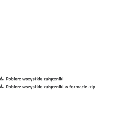
Pobierz wszystkie załączniki
Pobierz wszystkie załączniki w formacie .zip