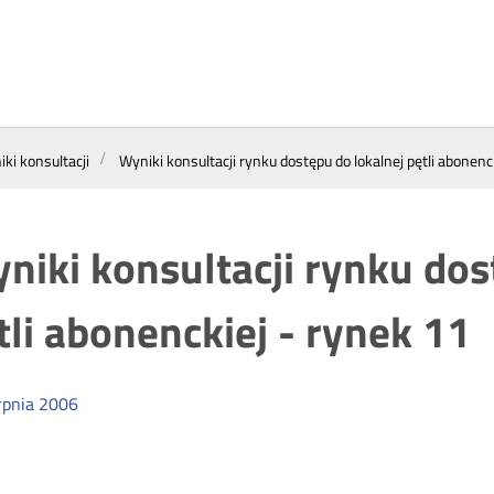
ki konsultacji
Wyniki konsultacji rynku dostępu do lokalnej pętli abonenc
niki konsultacji rynku dos
tli abonenckiej - rynek 11
rpnia
2006