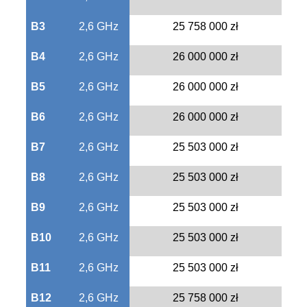
B3
2,6 GHz
25 758 000 zł
B4
2,6 GHz
26 000 000 zł
B5
2,6 GHz
26 000 000 zł
B6
2,6 GHz
26 000 000 zł
B7
2,6 GHz
25 503 000 zł
B8
2,6 GHz
25 503 000 zł
B9
2,6 GHz
25 503 000 zł
B10
2,6 GHz
25 503 000 zł
B11
2,6 GHz
25 503 000 zł
B12
2,6 GHz
25 758 000 zł