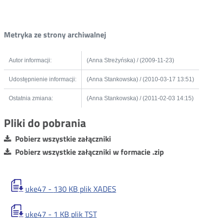
Metryka ze strony archiwalnej
Autor informacji:
(Anna Streżyńska) / (2009-11-23)
Udostępnienie informacji:
(Anna Stankowska) / (2010-03-17 13:51)
Ostatnia zmiana:
(Anna Stankowska) / (2011-02-03 14:15)
Pliki do pobrania
Pobierz wszystkie załączniki
Pobierz wszystkie załączniki w formacie .zip
uke47 -
130 KB
plik XADES
uke47 -
1 KB
plik TST