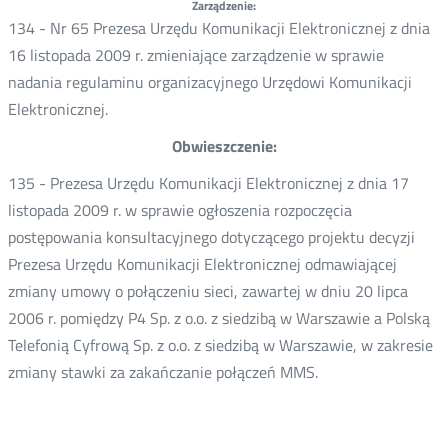
Zarządzenie:
134 - Nr 65 Prezesa Urzędu Komunikacji Elektronicznej z dnia
16 listopada 2009 r. zmieniające zarządzenie w sprawie
nadania regulaminu organizacyjnego Urzędowi Komunikacji
Elektronicznej.
Obwieszczenie:
135 - Prezesa Urzędu Komunikacji Elektronicznej z dnia 17
listopada 2009 r. w sprawie ogłoszenia rozpoczęcia
postępowania konsultacyjnego dotyczącego projektu decyzji
Prezesa Urzędu Komunikacji Elektronicznej odmawiającej
zmiany umowy o połączeniu sieci, zawartej w dniu 20 lipca
2006 r. pomiędzy P4 Sp. z o.o. z siedzibą w Warszawie a Polską
Telefonią Cyfrową Sp. z o.o. z siedzibą w Warszawie, w zakresie
zmiany stawki za zakańczanie połączeń MMS.