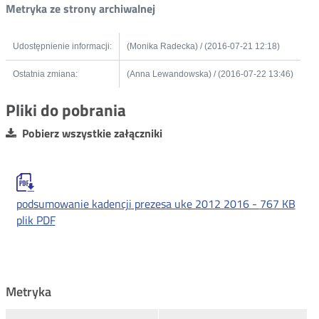
Metryka ze strony archiwalnej
Udostępnienie informacji:
(Monika Radecka) / (2016-07-21 12:18)
Ostatnia zmiana:
(Anna Lewandowska) / (2016-07-22 13:46)
Pliki do pobrania
Pobierz wszystkie załączniki
podsumowanie kadencji prezesa uke 2012 2016 -
767 KB
plik PDF
Metryka