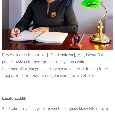
Prezes Urzędu Komunikacji Elektronicznej, Magdalena Gaj,
przedstawia dokument prezentujący stan rynku
telekomunikacyjnego i pocztowego na koniec pełnienia funkcji
- najważniejsze działania regulacyjne oraz ich efekty.
Inwestycje w NGA
Spektakularny - przyrost nowych dostępów klasy NGA - aż o