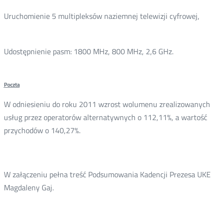
Uruchomienie 5 multipleksów naziemnej telewizji cyfrowej,
Udostępnienie pasm: 1800 MHz, 800 MHz, 2,6 GHz.
Poczta
W odniesieniu do roku 2011 wzrost wolumenu zrealizowanych
usług przez operatorów alternatywnych o 112,11%, a wartość
przychodów o 140,27%.
W załączeniu pełna treść Podsumowania Kadencji Prezesa UKE
Magdaleny Gaj.