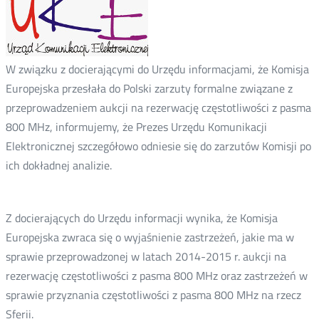
W związku z docierającymi do Urzędu informacjami, że Komisja
Europejska przesłała do Polski zarzuty formalne związane z
przeprowadzeniem aukcji na rezerwację częstotliwości z pasma
800 MHz, informujemy, że Prezes Urzędu Komunikacji
Elektronicznej szczegółowo odniesie się do zarzutów Komisji po
ich dokładnej analizie.
Z docierających do Urzędu informacji wynika, że Komisja
Europejska zwraca się o wyjaśnienie zastrzeżeń, jakie ma w
sprawie przeprowadzonej w latach 2014-2015 r. aukcji na
rezerwację częstotliwości z pasma 800 MHz oraz zastrzeżeń w
sprawie przyznania częstotliwości z pasma 800 MHz na rzecz
Sferii.