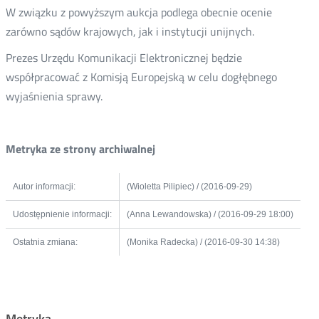
W związku z powyższym aukcja podlega obecnie ocenie
zarówno sądów krajowych, jak i instytucji unijnych.
Prezes Urzędu Komunikacji Elektronicznej będzie
współpracować z Komisją Europejską w celu dogłębnego
wyjaśnienia sprawy.
Metryka ze strony archiwalnej
Autor informacji:
(Wioletta Pilipiec) / (2016-09-29)
Udostępnienie informacji:
(Anna Lewandowska) / (2016-09-29 18:00)
Ostatnia zmiana:
(Monika Radecka) / (2016-09-30 14:38)
Metryka