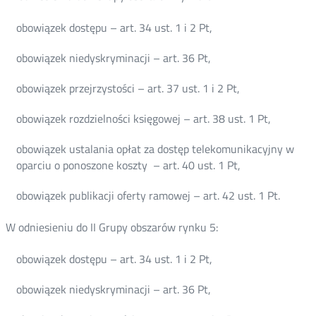
obowiązek dostępu – art. 34 ust. 1 i 2 Pt,
obowiązek niedyskryminacji – art. 36 Pt,
obowiązek przejrzystości – art. 37 ust. 1 i 2 Pt,
obowiązek rozdzielności księgowej – art. 38 ust. 1 Pt,
obowiązek ustalania opłat za dostęp telekomunikacyjny w
oparciu o ponoszone koszty – art. 40 ust. 1 Pt,
obowiązek publikacji oferty ramowej – art. 42 ust. 1 Pt.
W odniesieniu do II Grupy obszarów rynku 5:
obowiązek dostępu – art. 34 ust. 1 i 2 Pt,
obowiązek niedyskryminacji – art. 36 Pt,