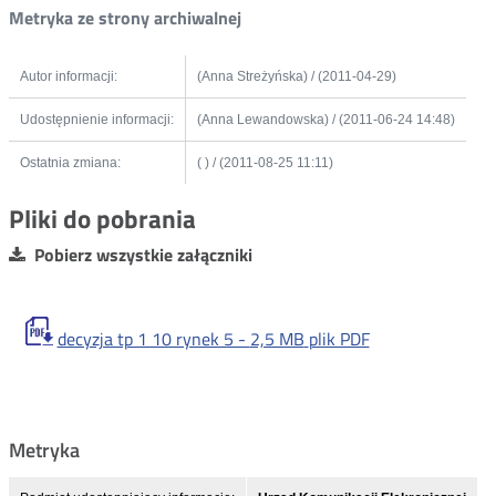
Metryka ze strony archiwalnej
Autor informacji:
(Anna Streżyńska) / (2011-04-29)
Udostępnienie informacji:
(Anna Lewandowska) / (2011-06-24 14:48)
Ostatnia zmiana:
( ) / (2011-08-25 11:11)
Pliki do pobrania
Pobierz wszystkie załączniki
decyzja tp 1 10 rynek 5 -
2,5 MB
plik PDF
Metryka