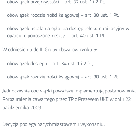
obowiązek przejrzystości – art. 37 ust. 1 i 2 Pt,
obowiązek rozdzielności księgowej – art. 38 ust. 1 Pt,
obowiązek ustalania opłat za dostęp telekomunikacyjny w
oparciu o ponoszone koszty – art. 40 ust. 1 Pt.
W odniesieniu do III Grupy obszarów rynku 5:
obowiązek dostępu – art. 34 ust. 1 i 2 Pt,
obowiązek rozdzielności księgowej – art. 38 ust. 1 Pt.
Jednocześnie obowiązki powyższe implementują postanowienia
Porozumienia zawartego przez TP z Prezesem UKE w dniu 22
października 2009 r.
Decyzja podlega natychmiastowemu wykonaniu.