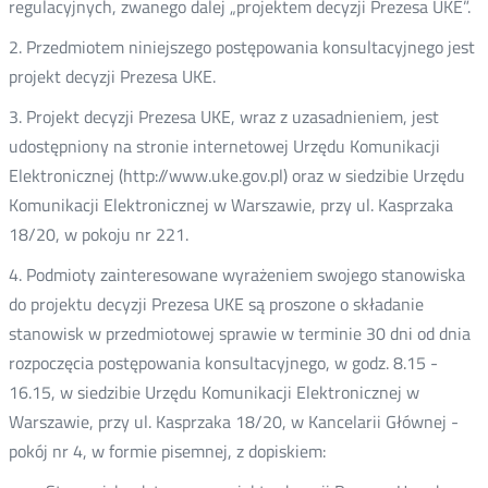
regulacyjnych, zwanego dalej „projektem decyzji Prezesa UKE”.
2. Przedmiotem niniejszego postępowania konsultacyjnego jest
projekt decyzji Prezesa UKE.
3. Projekt decyzji Prezesa UKE, wraz z uzasadnieniem, jest
udostępniony na stronie internetowej Urzędu Komunikacji
Elektronicznej (http://www.uke.gov.pl) oraz w siedzibie Urzędu
Komunikacji Elektronicznej w Warszawie, przy ul. Kasprzaka
18/20, w pokoju nr 221.
4. Podmioty zainteresowane wyrażeniem swojego stanowiska
do projektu decyzji Prezesa UKE są proszone o składanie
stanowisk w przedmiotowej sprawie w terminie 30 dni od dnia
rozpoczęcia postępowania konsultacyjnego, w godz. 8.15 -
16.15, w siedzibie Urzędu Komunikacji Elektronicznej w
Warszawie, przy ul. Kasprzaka 18/20, w Kancelarii Głównej -
pokój nr 4, w formie pisemnej, z dopiskiem: