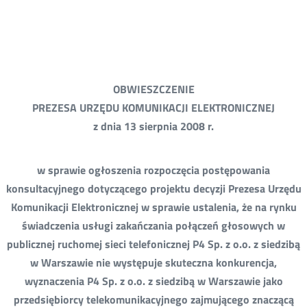
OBWIESZCZENIE
PREZESA URZĘDU KOMUNIKACJI ELEKTRONICZNEJ
z dnia 13 sierpnia 2008 r.
w sprawie ogłoszenia rozpoczęcia postępowania
konsultacyjnego dotyczącego projektu decyzji Prezesa Urzędu
Komunikacji Elektronicznej w sprawie ustalenia, że na rynku
świadczenia usługi zakańczania połączeń głosowych w
publicznej ruchomej sieci telefonicznej P4 Sp. z o.o. z siedzibą
w Warszawie nie występuje skuteczna konkurencja,
wyznaczenia P4 Sp. z o.o. z siedzibą w Warszawie jako
przedsiębiorcy telekomunikacyjnego zajmującego znaczącą