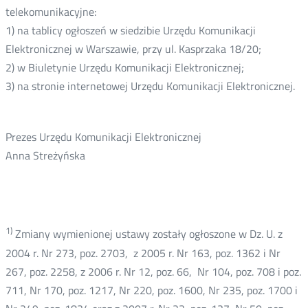
telekomunikacyjne:
1) na tablicy ogłoszeń w siedzibie Urzędu Komunikacji
Elektronicznej w Warszawie, przy ul. Kasprzaka 18/20;
2) w Biuletynie Urzędu Komunikacji Elektronicznej;
3) na stronie internetowej Urzędu Komunikacji Elektronicznej.
Prezes Urzędu Komunikacji Elektronicznej
Anna Streżyńska
1)
Zmiany wymienionej ustawy zostały ogłoszone w Dz. U. z
2004 r. Nr 273, poz. 2703, z 2005 r. Nr 163, poz. 1362 i Nr
267, poz. 2258, z 2006 r. Nr 12, poz. 66, Nr 104, poz. 708 i poz.
711, Nr 170, poz. 1217, Nr 220, poz. 1600, Nr 235, poz. 1700 i