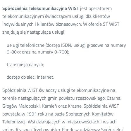
Spółdzielnia Telekomunikacyjna WIST
jest operatorem
telekomunikacyjnym świadczącym usługi dla klientów
indywidualnych i klientów biznesowych. W ofercie ST WIST
znajdują się następujące usługi:
usługi telefoniczne (dostęp ISDN, usługi głosowe na numery
0-80xx oraz na numery 0-700);
transmisja danych;
dostęp do sieci Internet.
Spółdzielnia WIST świadczy usługi telekomunikacyjne na
terenie następujących gmin powiatu rzeszowskiego: Czarna,
Głogów Małopolski, Kamień oraz Krasne. Spółdzielnia WIST
powstała w 1991 roku na bazie Społecznych Komitetów
Telefonizacji Wsi działających w miejscowościach i wsiach
gminy Krasne i Trzebownisko. Fundusz udziałowy Spółdzielni