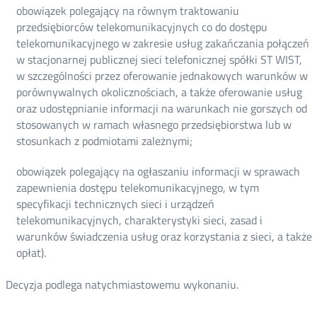
obowiązek polegający na równym traktowaniu
przedsiębiorców telekomunikacyjnych co do dostępu
telekomunikacyjnego w zakresie usług zakańczania połączeń
w stacjonarnej publicznej sieci telefonicznej spółki ST WIST,
w szczególności przez oferowanie jednakowych warunków w
porównywalnych okolicznościach, a także oferowanie usług
oraz udostępnianie informacji na warunkach nie gorszych od
stosowanych w ramach własnego przedsiębiorstwa lub w
stosunkach z podmiotami zależnymi;
obowiązek polegający na ogłaszaniu informacji w sprawach
zapewnienia dostępu telekomunikacyjnego, w tym
specyfikacji technicznych sieci i urządzeń
telekomunikacyjnych, charakterystyki sieci, zasad i
warunków świadczenia usług oraz korzystania z sieci, a także
opłat).
Decyzja podlega natychmiastowemu wykonaniu.