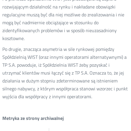
rozwijającym działalność na rynku i nakładane obowiązki
regulacyjne muszą być dla niej możliwe do zrealizowania i nie
mogą być nadmiernie obciążające w stosunku do
zidentyfikowanych problemów i w sposób nieuzasadniony
kosztowne.
Po drugie, znacząca asymetria w sile rynkowej pomiędzy
Spółdzielnią WIST (oraz innymi operatorami alternatywnymi) a
TP S.A. powoduje, iż Spółdzielnia WIST żeby pozyskać i
utrzymać klientów musi łączyć się z TP S.A. Oznacza to, że jej
działania w dużym stopniu zdeterminowane są istnieniem
silnego nabywcy, z którym współpraca stanowi wzorzec i punkt
wyjścia dla współpracy z innymi operatorami.
Metryka ze strony archiwalnej