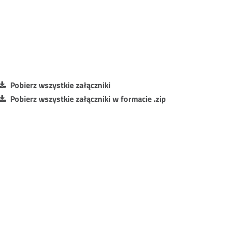
Pobierz wszystkie załączniki
Pobierz wszystkie załączniki w formacie .zip