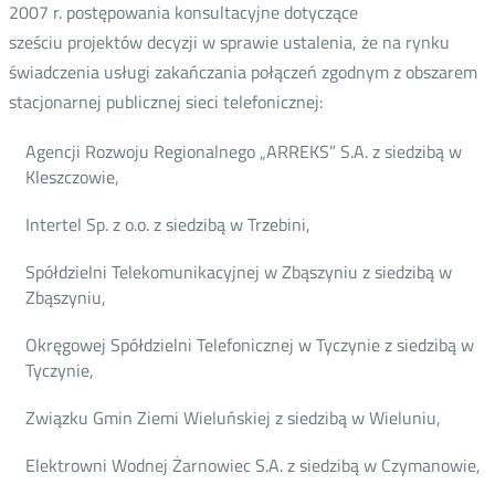
2007 r. postępowania konsultacyjne dotyczące
sześciu projektów decyzji w sprawie ustalenia, że na rynku
świadczenia usługi zakańczania połączeń zgodnym z obszarem
stacjonarnej publicznej sieci telefonicznej:
Agencji Rozwoju Regionalnego „ARREKS” S.A. z siedzibą w
Kleszczowie,
Intertel Sp. z o.o. z siedzibą w Trzebini,
Spółdzielni Telekomunikacyjnej w Zbąszyniu z siedzibą w
Zbąszyniu,
Okręgowej Spółdzielni Telefonicznej w Tyczynie z siedzibą w
Tyczynie,
Związku Gmin Ziemi Wieluńskiej z siedzibą w Wieluniu,
Elektrowni Wodnej Żarnowiec S.A. z siedzibą w Czymanowie,