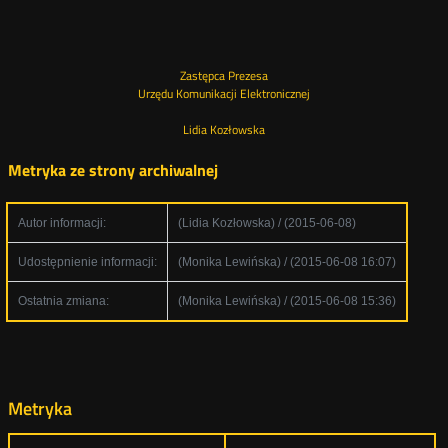
Zastępca Prezesa
Urzędu Komunikacji Elektronicznej
Lidia Kozłowska
Metryka ze strony archiwalnej
Autor informacji:
(Lidia Kozłowska) / (2015-06-08)
Udostępnienie informacji:
(Monika Lewińska) / (2015-06-08 16:07)
Ostatnia zmiana:
(Monika Lewińska) / (2015-06-08 15:36)
Metryka