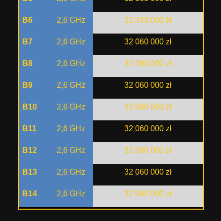
B6
2,6 GHz
32 043 000 zł
B7
2,6 GHz
32 060 000 zł
B8
2,6 GHz
32 060 000 zł
B9
2,6 GHz
32 060 000 zł
B10
2,6 GHz
32 060 000 zł
B11
2,6 GHz
32 060 000 zł
B12
2,6 GHz
32 060 000 zł
B13
2,6 GHz
32 060 000 zł
B14
2,6 GHz
32 060 000 zł