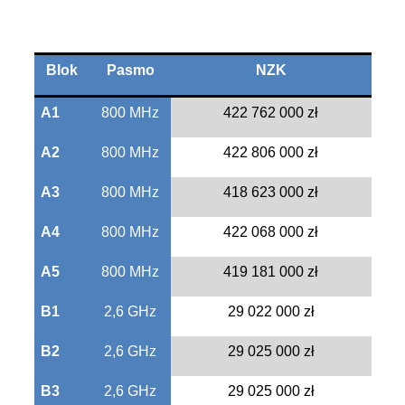
Blok
Pasmo
NZK
A1
800 MHz
422 762 000 zł
A2
800 MHz
422 806 000 zł
A3
800 MHz
418 623 000 zł
A4
800 MHz
422 068 000 zł
A5
800 MHz
419 181 000 zł
B1
2,6 GHz
29 022 000 zł
B2
2,6 GHz
29 025 000 zł
B3
2,6 GHz
29 025 000 zł