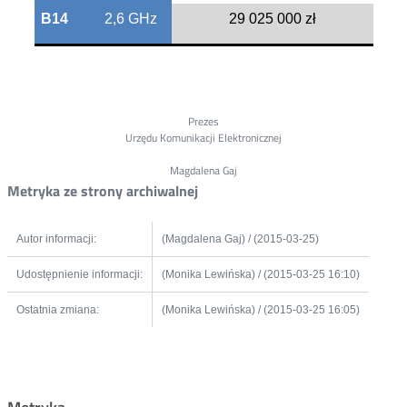
B14
2,6 GHz
29 025 000 zł
Prezes
Urzędu Komunikacji Elektronicznej
Magdalena Gaj
Metryka ze strony archiwalnej
Autor informacji:
(Magdalena Gaj) / (2015-03-25)
Udostępnienie informacji:
(Monika Lewińska) / (2015-03-25 16:10)
Ostatnia zmiana:
(Monika Lewińska) / (2015-03-25 16:05)