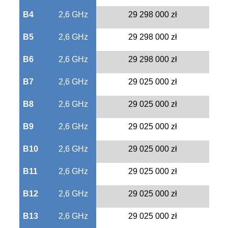
B4
2,6 GHz
29 298 000 zł
B5
2,6 GHz
29 298 000 zł
B6
2,6 GHz
29 298 000 zł
B7
2,6 GHz
29 025 000 zł
B8
2,6 GHz
29 025 000 zł
B9
2,6 GHz
29 025 000 zł
B10
2,6 GHz
29 025 000 zł
B11
2,6 GHz
29 025 000 zł
B12
2,6 GHz
29 025 000 zł
B13
2,6 GHz
29 025 000 zł