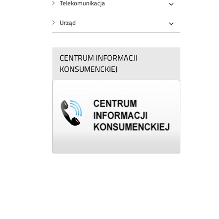
Telekomunikacja
Rozwiń
Urząd
Rozwiń
CENTRUM INFORMACJI
KONSUMENCKIEJ