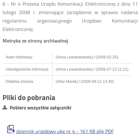
6 - Nr 4 Prezesa Urzędu Komunikacji Elektronicznej z dnia 11
lutego 2008 r. zmieniające zarządzenie w sprawie nadania
regulaminu organizacyjnego Urzędowi Komunikacji
Elektronicznej.
Metryka ze strony archiwalnej
Autor informacji:
(Anna Lewandowska) / (2008-02-25)
Udostępnienie informacji:
(Anna Lewandowska) / (2008-07-23 11:21)
Ostatnia zmiana:
(Artur Marek) / (2009-09-21 14:30)
Pliki do pobrania
Pobierz wszystkie załączniki
dziennik urzedowy uke nr 4 -
161 KB
plik PDF