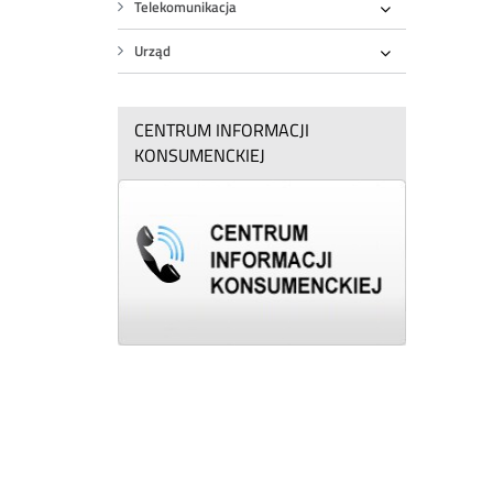
Telekomunikacja
Rozwiń
Urząd
Rozwiń
CENTRUM INFORMACJI
KONSUMENCKIEJ