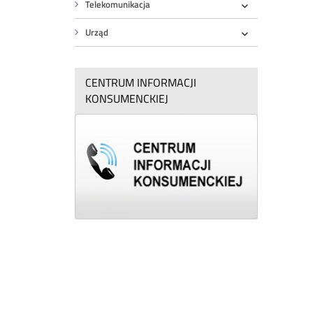
Telekomunikacja
Rozwiń
Urząd
Rozwiń
CENTRUM INFORMACJI
KONSUMENCKIEJ